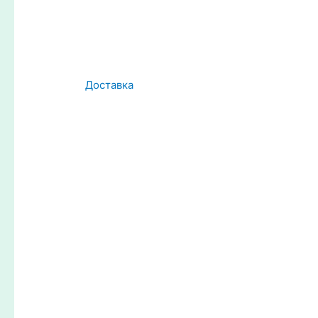
Доставка