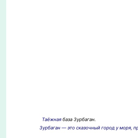
Таёжная
база Зурбаган.
Зурбаган — это сказочный город у моря, 