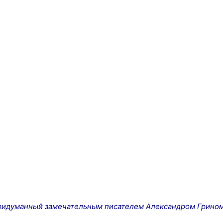
придуманный замечательным писателем Александром Грином