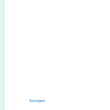
Беседки